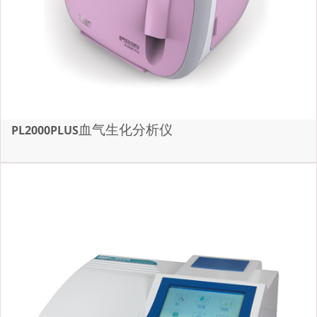
血气生化分析仪
PL2000PLUS