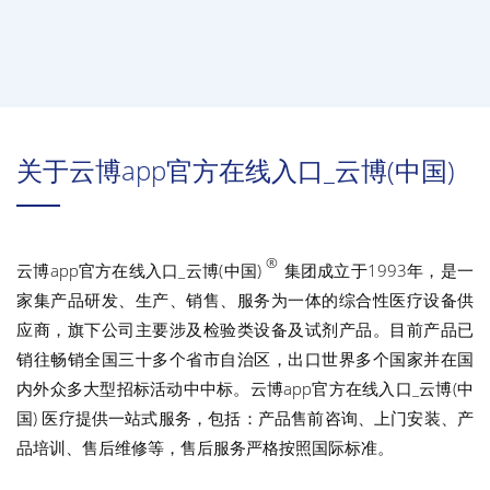
关于云博app官方在线入口_云博(中国)
®
云博app官方在线入口_云博(中国)
集团成立于1993年，是一
家集产品研发、生产、销售、服务为一体的综合性医疗设备供
应商，旗下公司主要涉及检验类设备及试剂产品。目前产品已
销往畅销全国三十多个省市自治区，出口世界多个国家并在国
内外众多大型招标活动中中标。云博app官方在线入口_云博(中
国) 医疗提供一站式服务，包括：产品售前咨询、上门安装、产
品培训、售后维修等，售后服务严格按照国际标准。