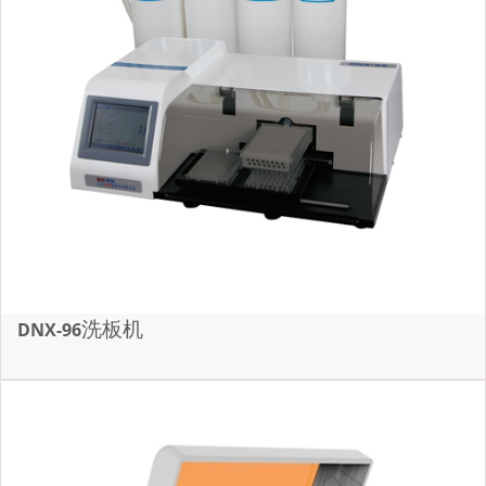
洗板机
DNX-96