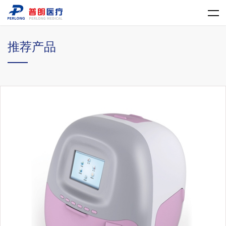
云博app官方在线入口_云博(中国)
推荐产品