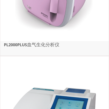
血气生化分析仪
PL2000PLUS