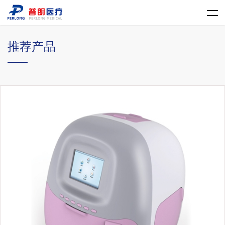
云博app官方在线入口_云博(中国)
推荐产品