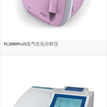
血气生化分析仪
PL2000PLUS